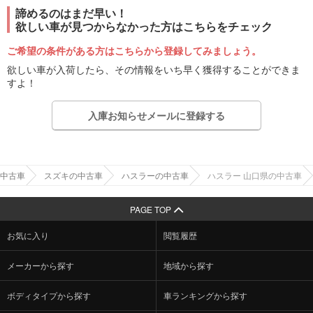
諦めるのはまだ早い！
欲しい車が見つからなかった方はこちらをチェック
ご希望の条件がある方はこちらから登録してみましょう。
欲しい車が入荷したら、その情報をいち早く獲得することができま
すよ！
入庫お知らせメールに登録する
中古車
スズキの中古車
ハスラーの中古車
ハスラー 山口県の中古車
PAGE TOP
お気に入り
閲覧履歴
メーカーから探す
地域から探す
ボディタイプから探す
車ランキングから探す