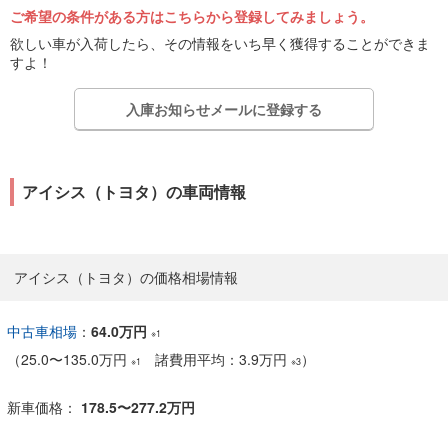
ご希望の条件がある方はこちらから登録してみましょう。
欲しい車が入荷したら、その情報をいち早く獲得することができま
すよ！
入庫お知らせメールに登録する
アイシス（トヨタ）の車両情報
アイシス（トヨタ）の価格相場情報
中古車相場
：
64.0万円
※1
（
25.0
〜
135.0万円
諸費用平均：3.9万円
）
※1
※3
新車価格：
178.5〜277.2万円