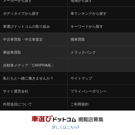
メーカーから探す
地域から探す
ボディタイプから探す
車ランキングから探す
車選びドットコムの取り組み
キーワードから探す
中古車買取・中古車査定
廃車買取
事故車買取
トラックバンク
自動車メディア「CARPRIME」
私たちと一緒に働きませんか？
サイトマップ
サイト運営会社
プライバシーポリシー
外部送信について
ご利用規約
詳しくはこちら