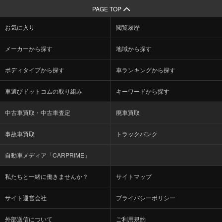
PAGE TOP
お気に入り
閲覧履歴
メーカーから探す
地域から探す
ボディタイプから探す
車ランキングから探す
車選びドットコムの取り組み
キーワードから探す
中古車買取・中古車査定
廃車買取
事故車買取
トラックバンク
自動車メディア「CARPRIME」
私たちと一緒に働きませんか？
サイトマップ
サイト運営会社
プライバシーポリシー
外部送信について
ご利用規約