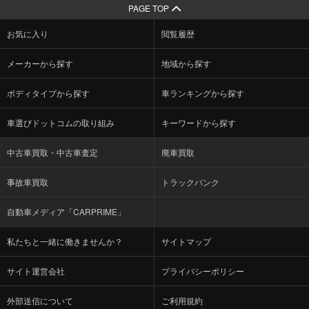
PAGE TOP
お気に入り
閲覧履歴
メーカーから探す
地域から探す
ボディタイプから探す
車ランキングから探す
車選びドットコムの取り組み
キーワードから探す
中古車買取・中古車査定
廃車買取
事故車買取
トラックバンク
自動車メディア「CARPRIME」
私たちと一緒に働きませんか？
サイトマップ
サイト運営会社
プライバシーポリシー
外部送信について
ご利用規約