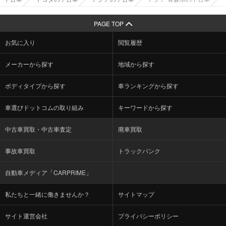
PAGE TOP
お気に入り
閲覧履歴
メーカーから探す
地域から探す
ボディタイプから探す
車ランキングから探す
車選びドットコムの取り組み
キーワードから探す
中古車買取・中古車査定
廃車買取
事故車買取
トラックバンク
自動車メディア「CARPRIME」
私たちと一緒に働きませんか？
サイトマップ
サイト運営会社
プライバシーポリシー