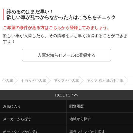
諦めるのはまだ早い！
欲しい車が見つからなかった方はこちらをチェック
ご希望の条件がある方はこちらから登録してみましょう。
欲しい車が入荷したら、その情報をいち早く獲得することができま
すよ！
入庫お知らせメールに登録する
中古車
トヨタの中古車
アクアの中古車
アクア 栃木県の中古車
PAGE TOP
お気に入り
閲覧履歴
メーカーから探す
地域から探す
ボディタイプから探す
車ランキングから探す