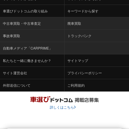
車選びドットコムの取り組み
キーワードから探す
中古車買取・中古車査定
廃車買取
事故車買取
トラックバンク
自動車メディア「CARPRIME」
私たちと一緒に働きませんか？
サイトマップ
サイト運営会社
プライバシーポリシー
外部送信について
ご利用規約
詳しくはこちら