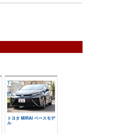
トヨタ MIRAI ベースモデ
ル