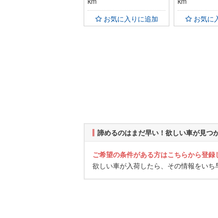
km
km
お気に入りに追加
お気に
諦めるのはまだ早い！欲しい車が見つ
ご希望の条件がある方はこちらから登録
欲しい車が入荷したら、その情報をいち