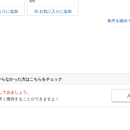
km
入りに追加
お気に入りに追加
条件を緩めて
からなかった方はこちらをチェック
してみましょう。
早く獲得することができますよ！