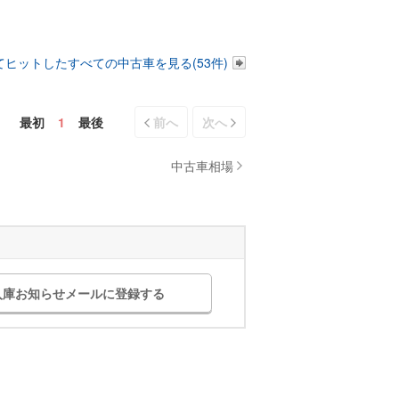
ヒットしたすべての中古車を見る(53件)
最初
1
最後
前へ
次へ
中古車相場
入庫お知らせメールに登録する