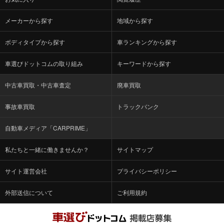
メーカーから探す
地域から探す
ボディタイプから探す
車ランキングから探す
車選びドットコムの取り組み
キーワードから探す
中古車買取・中古車査定
廃車買取
事故車買取
トラックバンク
自動車メディア「CARPRIME」
私たちと一緒に働きませんか？
サイトマップ
サイト運営会社
プライバシーポリシー
外部送信について
ご利用規約