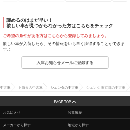
諦めるのはまだ早い！
欲しい車が見つからなかった方はこちらをチェック
ご希望の条件がある方はこちらから登録してみましょう。
欲しい車が入荷したら、その情報をいち早く獲得することができま
すよ！
入庫お知らせメールに登録する
中古車
トヨタの中古車
シエンタの中古車
シエンタ 東京都の中古車
PAGE TOP
お気に入り
閲覧履歴
メーカーから探す
地域から探す