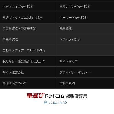
ボディタイプから探す
車ランキングから探す
車選びドットコムの取り組み
キーワードから探す
中古車買取・中古車査定
廃車買取
事故車買取
トラックバンク
自動車メディア「CARPRIME」
私たちと一緒に働きませんか？
サイトマップ
サイト運営会社
プライバシーポリシー
外部送信について
ご利用規約
詳しくはこちら