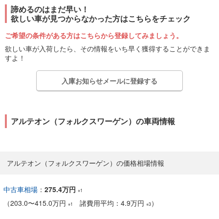
諦めるのはまだ早い！
欲しい車が見つからなかった方はこちらをチェック
ご希望の条件がある方はこちらから登録してみましょう。
欲しい車が入荷したら、その情報をいち早く獲得することができま
すよ！
入庫お知らせメールに登録する
アルテオン（フォルクスワーゲン）の車両情報
アルテオン（フォルクスワーゲン）の価格相場情報
中古車相場
：
275.4万円
※1
（
203.0
〜
415.0万円
諸費用平均：4.9万円
）
※1
※3