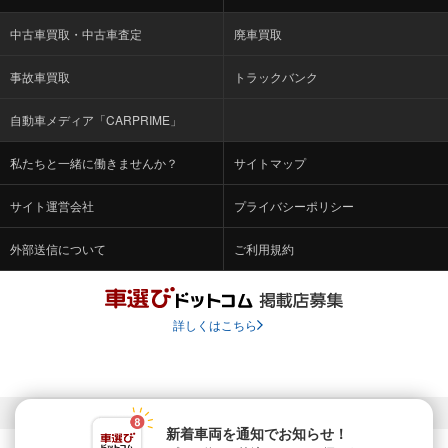
中古車買取・中古車査定
廃車買取
事故車買取
トラックバンク
自動車メディア「CARPRIME」
私たちと一緒に働きませんか？
サイトマップ
サイト運営会社
プライバシーポリシー
外部送信について
ご利用規約
詳しくはこちら
© Fabrica Communications Co., LTD.
新着車両を通知でお知らせ！