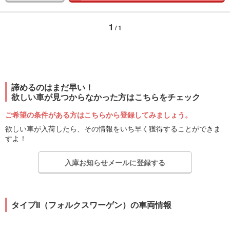
1
/ 1
諦めるのはまだ早い！
欲しい車が見つからなかった方はこちらをチェック
ご希望の条件がある方はこちらから登録してみましょう。
欲しい車が入荷したら、その情報をいち早く獲得することができま
すよ！
入庫お知らせメールに登録する
タイプII（フォルクスワーゲン）の車両情報