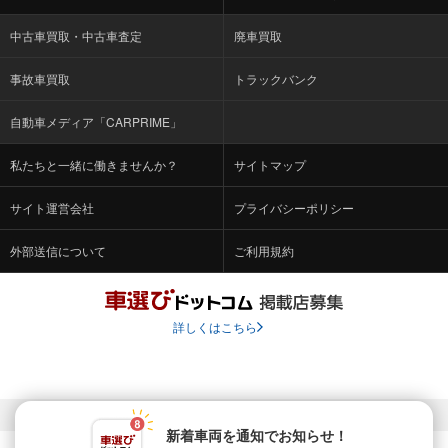
中古車買取・中古車査定
廃車買取
事故車買取
トラックバンク
自動車メディア「CARPRIME」
私たちと一緒に働きませんか？
サイトマップ
サイト運営会社
プライバシーポリシー
外部送信について
ご利用規約
詳しくはこちら
© Fabrica Communications Co., LTD.
新着車両を通知でお知らせ！