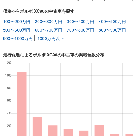
価格からボルボ XC90の中古車を探す
100〜200万円
200〜300万円
300〜400万円
400〜500万円
500〜600万円
600〜700万円
700〜800万円
800〜900万円
900〜1000万円
1000万円以上
走行距離によるボルボ XC90の中古車の掲載台数分布