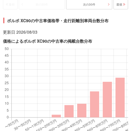
最初
前の30件
次の30件
最後
ボルボ XC90の中古車価格帯・走行距離別車両台数分布
更新日 2026/08/03
価格によるボルボ XC90の中古車の掲載台数分布