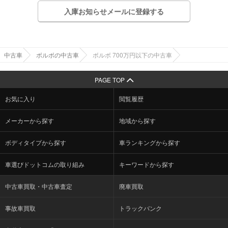
入庫お知らせメールに登録する
中古車
ボルボの中古車
ボルボ 700万円以下の中古車
PAGE TOP
お気に入り
閲覧履歴
メーカーから探す
地域から探す
ボディタイプから探す
車ランキングから探す
車選びドットコムの取り組み
キーワードから探す
中古車買取・中古車査定
廃車買取
事故車買取
トラックバンク