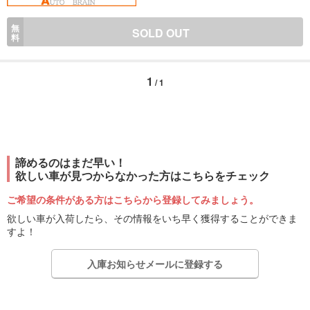
無
SOLD OUT
料
1
/ 1
諦めるのはまだ早い！
欲しい車が見つからなかった方はこちらをチェック
ご希望の条件がある方はこちらから登録してみましょう。
欲しい車が入荷したら、その情報をいち早く獲得することができま
すよ！
入庫お知らせメールに登録する