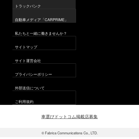
トラックバンク
自動車メディア「CARPRIME」
私たちと一緒に働きませんか？
サイトマップ
サイト運営会社
プライバシーポリシー
外部送信について
ご利用規約
車選びドットコム掲載店募集
© Fabrica Communications Co., LTD.