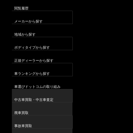
閲覧履歴
メーカーから探す
地域から探す
ボディタイプから探す
正規ディーラーから探す
車ランキングから探す
車選びドットコムの取り組み
中古車買取・中古車査定
廃車買取
事故車買取