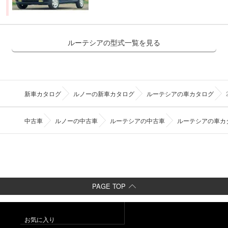
ルーテシアの型式一覧を見る
新車カタログ
ルノーの新車カタログ
ルーテシアの車カタログ
中古車
ルノーの中古車
ルーテシアの中古車
ルーテシアの車カ
PAGE TOP
お気に入り