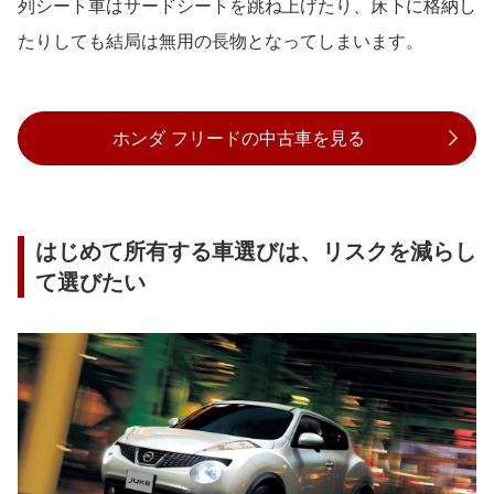
列シート車はサードシートを跳ね上げたり、床下に格納し
たりしても結局は無用の長物となってしまいます。
ホンダ フリードの中古車を見る
はじめて所有する車選びは、リスクを減らし
て選びたい