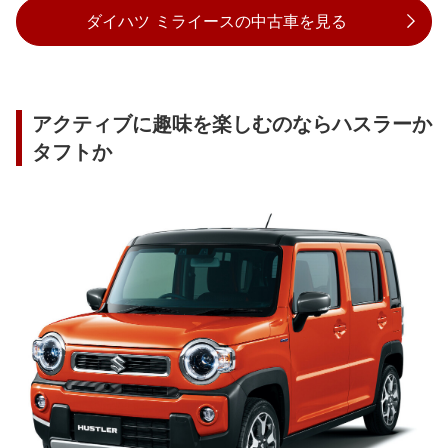
ダイハツ ミライースの中古車を見る
アクティブに趣味を楽しむのならハスラーか
タフトか