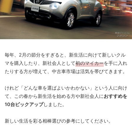
毎年、2月の節分をすぎると、新生活に向けて新しいクル
マを購入したり、新社会人として
初のマイカー
を手に入れ
たりする方が増えて、中古車市場は活気を帯びてきます。
けれど「どんな車を選ばよいかわかない」という人に向け
て、この春から新生活を始める方や新社会人に
おすすめを
10台ピックアップ
しました。
新しい生活を彩る相棒選びの参考にしてください。