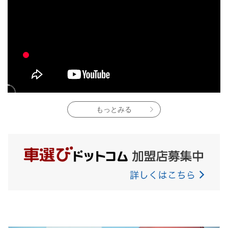
もっとみる