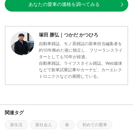
あなたの愛車の価格を調べてみる
塚田 勝弘｜つかだ かつひろ
自動車雑誌、モノ系雑誌の新車担当編集者を
約10年務めた後に独立し、フリーランスライ
ターとしても10年が経過。
自動車雑誌、ライフスタイル雑誌、Web媒体
などで新車試乗記事やカーナビ、カーエレク
トロニクスなどの展開している。
関連タグ
新生活
新社会人
春
初めての愛車