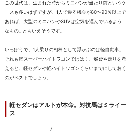
この世代は、生まれた時からミニバンが当たり前というケ
ースも多いはずですが、1人で乗る機会が80〜90％以上で
あれば、大型のミニバンやSUVは空気を運んでいるよう
なもの…ともいえそうです。
いっぽうで、1人乗りの相棒として浮かぶのは軽自動車。
それも軽スーパーハイトワゴンでははく、燃費や走りを考
えると、軽セダンや軽ハイトワゴンくらいまでにしておく
のがベストでしょう。
軽セダンはアルトが本命。対抗馬はミライー
ス