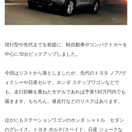
現行型や先代までを前提に、軽自動車やコンパクトカーを
中心に10台ピックアップしました。
今回はリストから落としましたが、先代のトヨタ ノア/ヴ
ォクシーや日産セレナ、ホンダ ステップワゴンなどで
も、走行距離を重ねたモデルであれば予算130万円内でも
届きます。もちろん、過走行などのリスクはあります。
ほかにもステーションワゴンのホンダ シャトル、セダン
のグレイス、トヨタ ポルテ/スペイド、日産 ジュークな