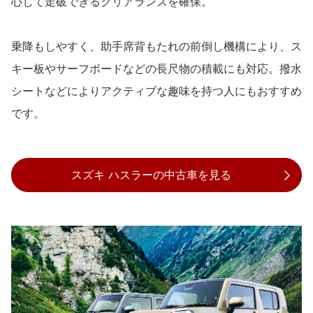
心して走破できるクリアランスを確保。
乗降もしやすく、助手席背もたれの前倒し機構により、ス
キー板やサーフボードなどの長尺物の積載にも対応。撥水
シートなどによりアクティブな趣味を持つ人にもおすすめ
です。
スズキ ハスラーの中古車を見る