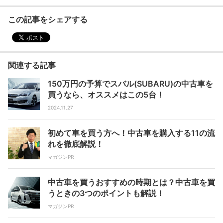
この記事をシェアする
関連する記事
150万円の予算でスバル(SUBARU)の中古車を
買うなら、オススメはこの5台！
2024.11.27
初めて車を買う方へ！中古車を購入する11の流
れを徹底解説！
マガジンPR
中古車を買うおすすめの時期とは？中古車を買
うときの3つのポイントも解説！
マガジンPR