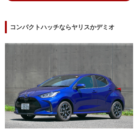
コンパクトハッチならヤリスかデミオ