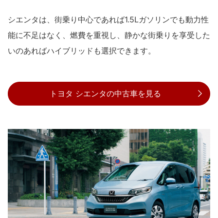
シエンタは、街乗り中心であれば1.5Lガソリンでも動力性
能に不足はなく、燃費を重視し、静かな街乗りを享受した
いのあればハイブリッドも選択できます。
トヨタ シエンタの中古車を見る