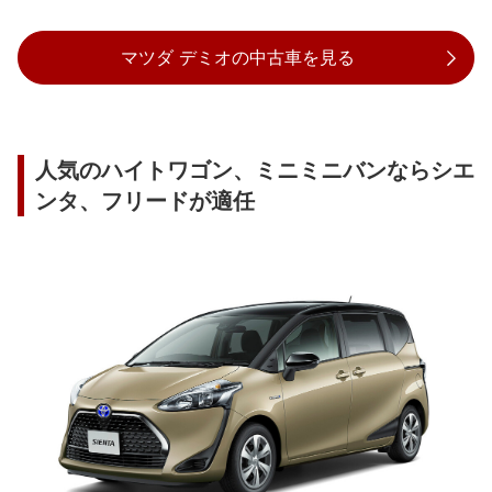
マツダ デミオの中古車を見る
人気のハイトワゴン、ミニミニバンならシエ
ンタ、フリードが適任