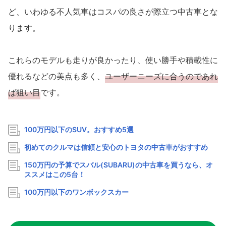
ど、いわゆる不人気車はコスパの良さが際立つ中古車とな
ります。
これらのモデルも走りが良かったり、使い勝手や積載性に
優れるなどの美点も多く、
ユーザーニーズに合うのであれ
ば狙い目
です。
100万円以下のSUV。おすすめ5選
初めてのクルマは信頼と安心のトヨタの中古車がおすすめ
150万円の予算でスバル(SUBARU)の中古車を買うなら、オ
ススメはこの5台！
100万円以下のワンボックスカー