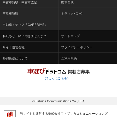
中古車買取・中古車査定
廃車買取
事故車買取
トラックバンク
自動車メディア「CARPRIME」
私たちと一緒に働きませんか？
サイトマップ
サイト運営会社
プライバシーポリシー
外部送信について
ご利用規約
詳しくはこちら
© Fabrica Communications Co., LTD.
当サイトを運営する株式会社ファブリカコミュニケーションズ