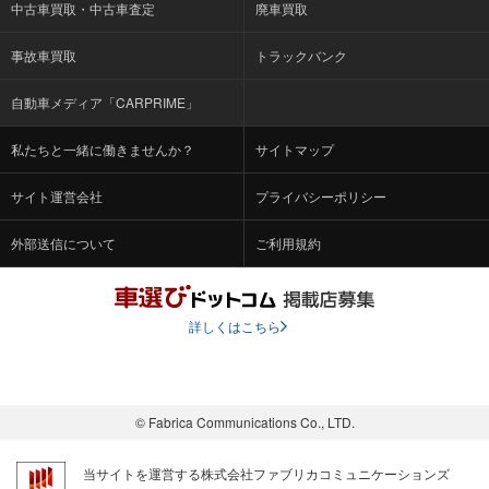
中古車買取・中古車査定
廃車買取
事故車買取
トラックバンク
自動車メディア「CARPRIME」
私たちと一緒に働きませんか？
サイトマップ
サイト運営会社
プライバシーポリシー
外部送信について
ご利用規約
詳しくはこちら
© Fabrica Communications Co., LTD.
当サイトを運営する株式会社ファブリカコミュニケーションズ