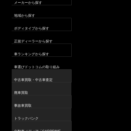
メーカーから探す
地域から探す
ボディタイプから探す
正規ディーラーから探す
車ランキングから探す
車選びドットコムの取り組み
中古車買取・中古車査定
廃車買取
事故車買取
トラックバンク
自動車メディア「CARPRIME」