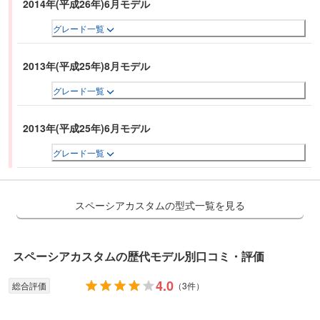
2014年(平成26年)6月モデル
グレード一覧
2013年(平成25年)8月モデル
グレード一覧
2013年(平成25年)6月モデル
グレード一覧
スペーシアカスタムの型式一覧を見る
スペーシアカスタム
の歴代モデル別口コミ・評価
4.0
総合評価
（
3件
）