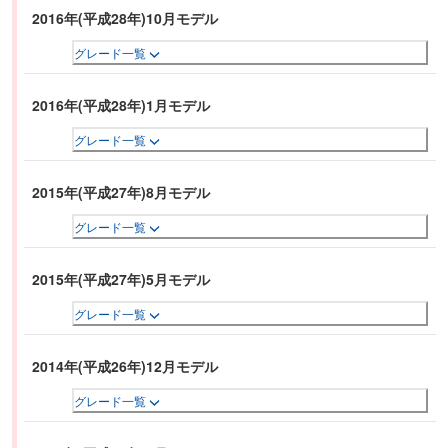
2016年(平成28年)10月モデル
グレード一覧
2016年(平成28年)1月モデル
グレード一覧
2015年(平成27年)8月モデル
グレード一覧
2015年(平成27年)5月モデル
グレード一覧
2014年(平成26年)12月モデル
グレード一覧