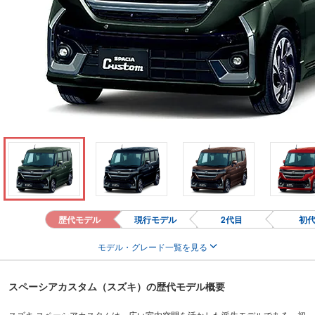
歴代モデル
現行モデル
2代目
初
モデル・グレード一覧を見る
スペーシアカスタム（スズキ）の歴代モデル概要
スズキ スペーシアカスタムは、広い室内空間を活かした派生モデルである。初