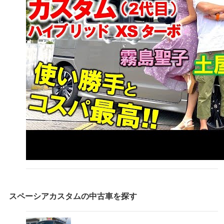
スペーシアカスタム
の中古車を探す