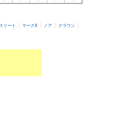
スリート
マークX
ノア
クラウン