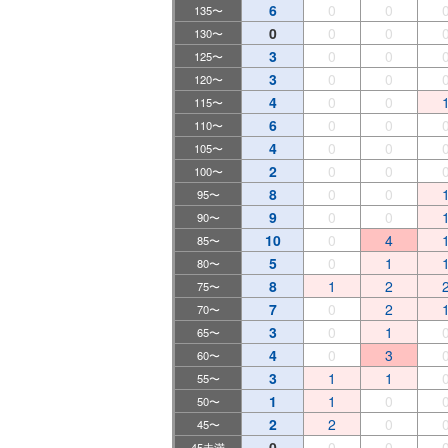
6
0
0
135〜
0
0
0
130〜
3
0
0
125〜
3
0
0
120〜
4
0
0
115〜
6
0
0
110〜
4
0
0
105〜
2
0
0
100〜
8
0
0
95〜
9
0
0
90〜
10
0
4
85〜
5
0
1
80〜
8
1
2
75〜
7
0
2
70〜
3
0
1
65〜
4
0
3
60〜
3
1
1
55〜
1
1
0
50〜
2
2
0
45〜
0
0
0
45未満