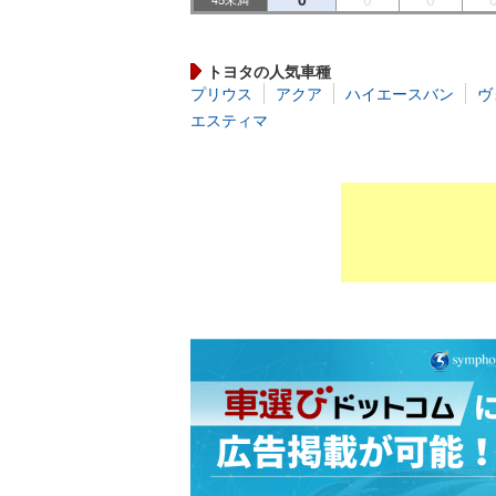
トヨタの人気車種
プリウス
アクア
ハイエースバン
ヴ
エスティマ