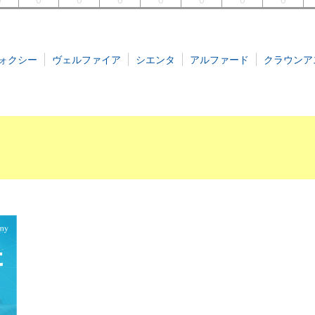
ォクシー
ヴェルファイア
シエンタ
アルファード
クラウンア