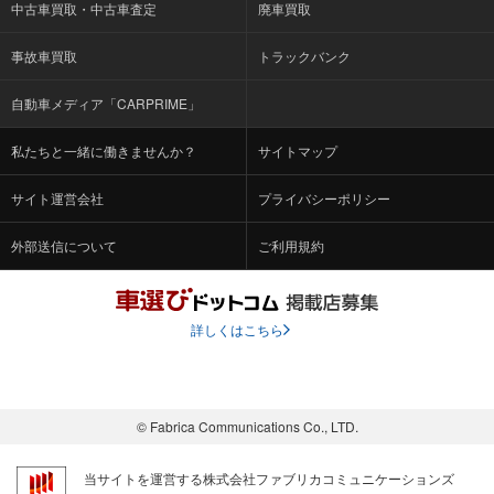
中古車買取・中古車査定
廃車買取
事故車買取
トラックバンク
自動車メディア「CARPRIME」
私たちと一緒に働きませんか？
サイトマップ
サイト運営会社
プライバシーポリシー
外部送信について
ご利用規約
詳しくはこちら
© Fabrica Communications Co., LTD.
当サイトを運営する株式会社ファブリカコミュニケーションズ