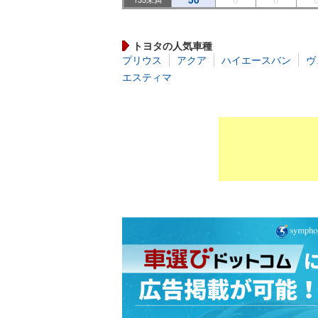
トヨタの人気車種
プリウス
アクア
ハイエースバン
ヴ
エスティマ