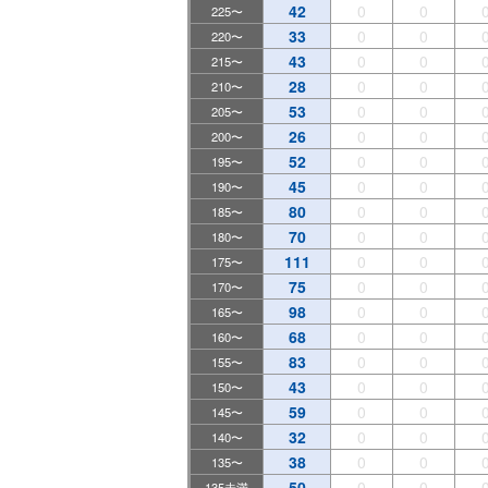
42
0
0
225〜
33
0
0
220〜
43
0
0
215〜
28
0
0
210〜
53
0
0
205〜
26
0
0
200〜
52
0
0
195〜
45
0
0
190〜
80
0
0
185〜
70
0
0
180〜
111
0
0
175〜
75
0
0
170〜
98
0
0
165〜
68
0
0
160〜
83
0
0
155〜
43
0
0
150〜
59
0
0
145〜
32
0
0
140〜
38
0
0
135〜
50
0
0
135未満