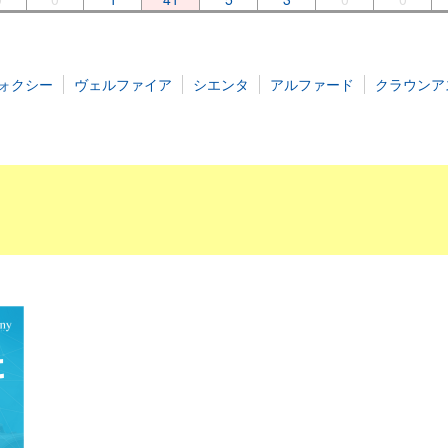
ォクシー
ヴェルファイア
シエンタ
アルファード
クラウンア