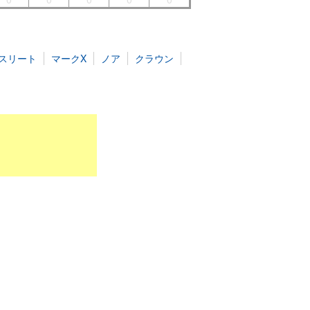
スリート
マークX
ノア
クラウン