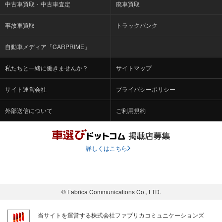
中古車買取・中古車査定
廃車買取
事故車買取
トラックバンク
自動車メディア「CARPRIME」
私たちと一緒に働きませんか？
サイトマップ
サイト運営会社
プライバシーポリシー
外部送信について
ご利用規約
詳しくはこちら
© Fabrica Communications Co., LTD.
当サイトを運営する株式会社ファブリカコミュニケーションズ