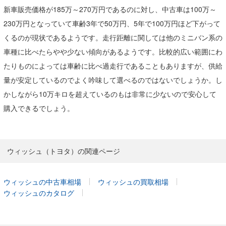
新車販売価格が185万～270万円であるのに対し、中古車は100万～
230万円となっていて車齢3年で50万円、5年で100万円ほど下がって
くるのが現状であるようです。走行距離に関しては他のミニバン系の
車種に比べたらやや少ない傾向があるようです。比較的広い範囲にわ
たりものによっては車齢に比べ過走行であることもありますが、供給
量が安定しているのでよく吟味して選べるのではないでしょうか。し
かしながら10万キロを超えているのもは非常に少ないので安心して
購入できるでしょう。
ウィッシュ（トヨタ）の関連ページ
ウィッシュの中古車相場
ウィッシュの買取相場
ウィッシュのカタログ