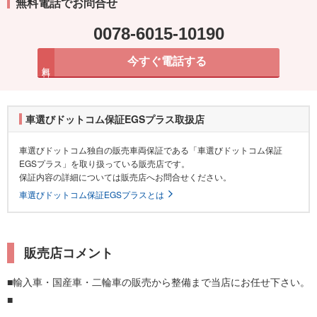
無料電話でお問合せ
0078-6015-10190
今すぐ電話する
無料
車選びドットコム保証EGSプラス取扱店
車選びドットコム独自の販売車両保証である「車選びドットコム保証
EGSプラス」を取り扱っている販売店です。
保証内容の詳細については販売店へお問合せください。
車選びドットコム保証EGSプラスとは
販売店コメント
■輸入車・国産車・二輪車の販売から整備まで当店にお任せ下さい。
■