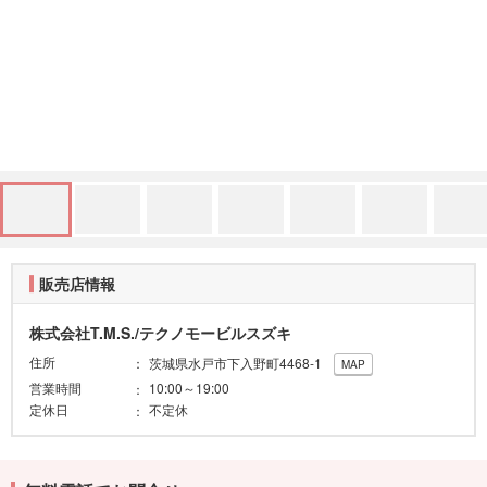
販売店情報
株式会社T.M.S./テクノモービルスズキ
住所
茨城県水戸市下入野町4468-1
MAP
営業時間
10:00～19:00
定休日
不定休