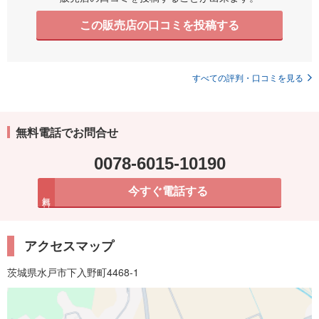
この販売店の口コミを投稿する
すべての評判・口コミを見る
無料電話でお問合せ
0078-6015-10190
今すぐ電話する
無料
アクセスマップ
茨城県水戸市下入野町4468-1