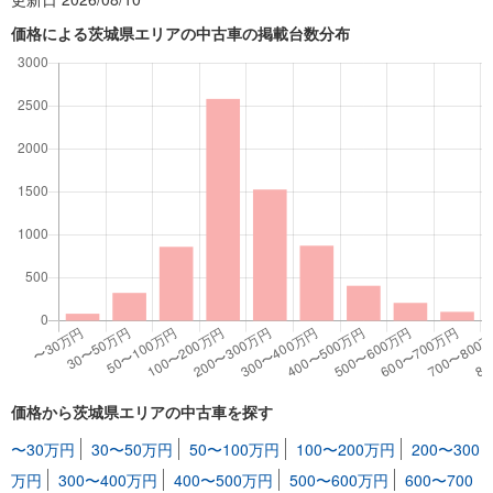
価格による茨城県エリアの中古車の掲載台数分布
価格から茨城県エリアの中古車を探す
〜30万円
30〜50万円
50〜100万円
100〜200万円
200〜300
万円
300〜400万円
400〜500万円
500〜600万円
600〜700