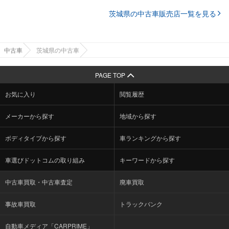
茨城県の中古車販売店一覧を見る
中古車
茨城県の中古車
PAGE TOP
お気に入り
閲覧履歴
メーカーから探す
地域から探す
ボディタイプから探す
車ランキングから探す
車選びドットコムの取り組み
キーワードから探す
中古車買取・中古車査定
廃車買取
事故車買取
トラックバンク
自動車メディア「CARPRIME」