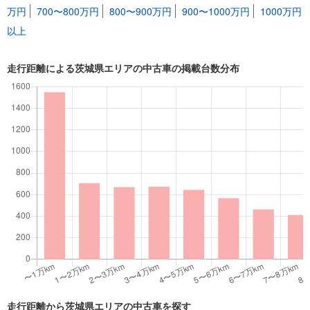
万円
700〜800万円
800〜900万円
900〜1000万円
1000万円
以上
走行距離による茨城県エリアの中古車の掲載台数分布
走行距離から茨城県エリアの中古車を探す