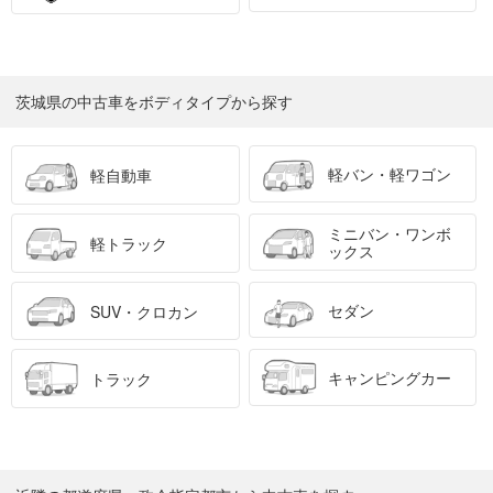
茨城県の中古車をボディタイプから探す
軽バン・軽ワゴン
軽自動車
ミニバン・ワンボ
軽トラック
ックス
セダン
SUV・クロカン
キャンピングカー
トラック