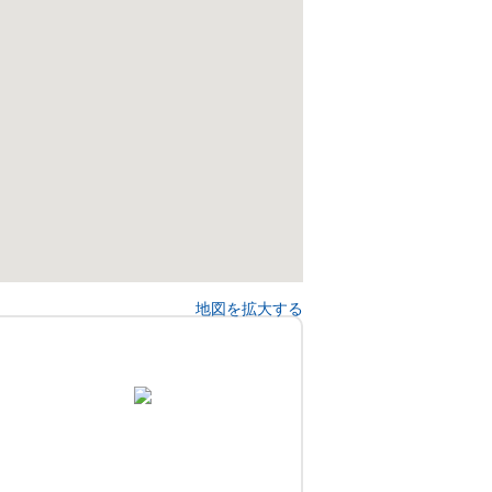
地図を拡大する