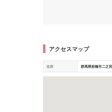
アクセスマップ
住所
群馬県前橋市二之宮町