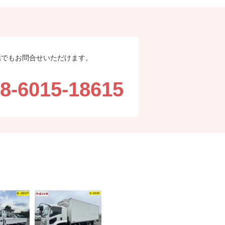
話でもお問合せいただけます。
8-6015-18615