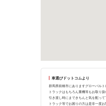
車選びドットコムより
群馬県前橋市にありますグローバルト
トラックはもちろん重機等もお取り扱
引き渡し時にまできちんと気を配って
トラック等でお困りの方は是非一度お問合