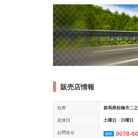
販売店情報
住所
群馬県前橋市二之
定休日
土曜日・日曜日
お問合せ
0078-6