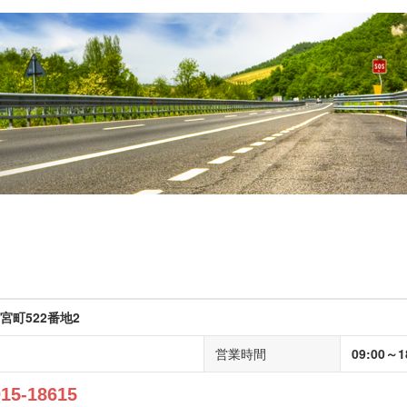
宮町522番地2
営業時間
09:00～1
015-18615