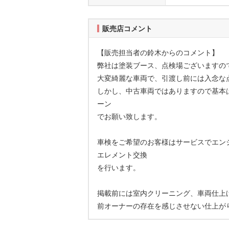
販売店コメント
【販売担当者の鈴木からのコメント】
弊社は塗装ブース、点検場ございますの
大変綺麗な車両で、引渡し前には入念な
しかし、中古車両ではありますので基本
ーン
でお願い致します。
車検をご希望のお客様はサービスでエン
エレメント交換
を行います。
掲載前には室内クリーニング、車両仕上
前オーナーの存在を感じさせない仕上が