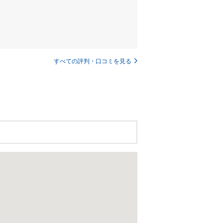
すべての評判・口コミを見る