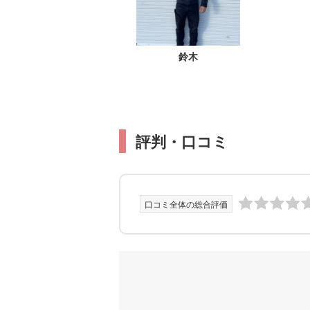
鈴木
評判・口コミ
口コミ全体の総合評価