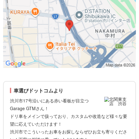
車選びドットコムより
渋川市17号沿いにある赤い看板が目立つ
Garage GTMさん！
ドリ車をメインで扱っており、カスタムや改造など様々な要
望に応えていただけます！
渋川市でこういったお車をお探しならぜひお立ち寄りくださ