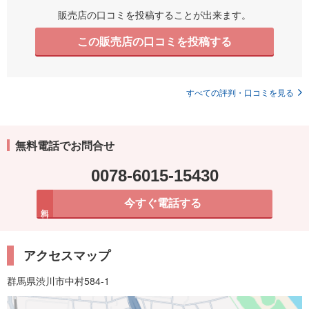
販売店の口コミを投稿することが出来ます。
この販売店の口コミを投稿する
すべての評判・口コミを見る
無料電話でお問合せ
0078-6015-15430
今すぐ電話する
無料
アクセスマップ
群馬県渋川市中村584-1