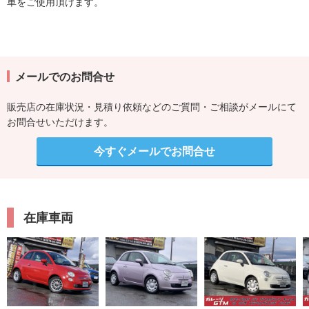
車をご使用頂けます。
メールでのお問合せ
販売店の在庫状況・見積り依頼などのご質問・ご相談がメールにて
お問合せいただけます。
今すぐメールでお問合せ
在庫車両