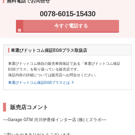
無料電話でお問合せ
0078-6015-15430
今すぐ電話する
無料
車選びドットコム保証EGSプラス取扱店
車選びドットコム独自の販売車両保証である「車選びドットコム保証
EGSプラス」を取り扱っている販売店です。
保証内容の詳細については販売店へお問合せください。
車選びドットコム保証EGSプラスとは
販売店コメント
~~Garage GTM 渋川伊香保インター店 (株)ミズラボ~~
ご覧いただきありがとうございます。