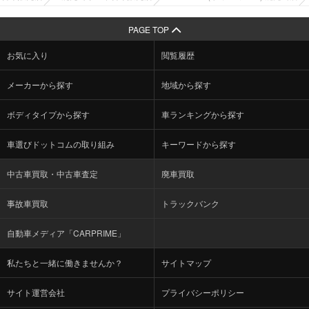
PAGE TOP
お気に入り
閲覧履歴
メーカーから探す
地域から探す
ボディタイプから探す
車ランキングから探す
車選びドットコムの取り組み
キーワードから探す
中古車買取・中古車査定
廃車買取
事故車買取
トラックバンク
自動車メディア「CARPRIME」
私たちと一緒に働きませんか？
サイトマップ
サイト運営会社
プライバシーポリシー