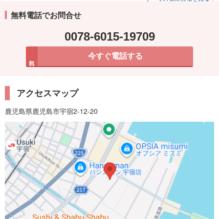
無料電話でお問合せ
0078-6015-19709
今すぐ電話する
無料
アクセスマップ
鹿児島県鹿児島市宇宿2-12-20