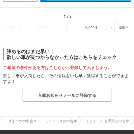
1
/ 3
最初
前の30件
次の30件
最後
諦めるのはまだ早い！
欲しい車が見つからなかった方はこちらをチェック
ご希望の条件がある方はこちらから登録してみましょう。
欲しい車が入荷したら、その情報をいち早く獲得することができま
すよ！
入庫お知らせメールに登録する
ダイハツの中古車
ミライースの中古車
ミライース 岩手県の中古車