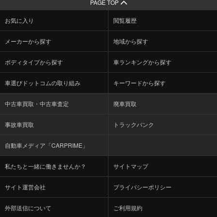
PAGE TOP
お気に入り
閲覧履歴
メーカーから探す
地域から探す
ボディタイプから探す
車ランキングから探す
車選びドットコムの取り組み
キーワードから探す
中古車買取・中古車査定
廃車買取
事故車買取
トラックバンク
自動車メディア「CARPRIME」
私たちと一緒に働きませんか？
サイトマップ
サイト運営会社
プライバシーポリシー
外部送信について
ご利用規約