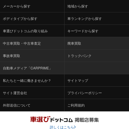
メーカーから探す
地域から探す
ボディタイプから探す
車ランキングから探す
車選びドットコムの取り組み
キーワードから探す
中古車買取・中古車査定
廃車買取
事故車買取
トラックバンク
自動車メディア「CARPRIME」
私たちと一緒に働きませんか？
サイトマップ
サイト運営会社
プライバシーポリシー
外部送信について
ご利用規約
詳しくはこちら