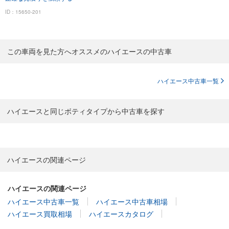
ID：15650-201
この車両を見た方へオススメのハイエースの中古車
ハイエース中古車一覧
ハイエースと同じボティタイプから中古車を探す
ハイエースの関連ページ
ハイエースの関連ページ
ハイエース中古車一覧
ハイエース中古車相場
ハイエース買取相場
ハイエースカタログ