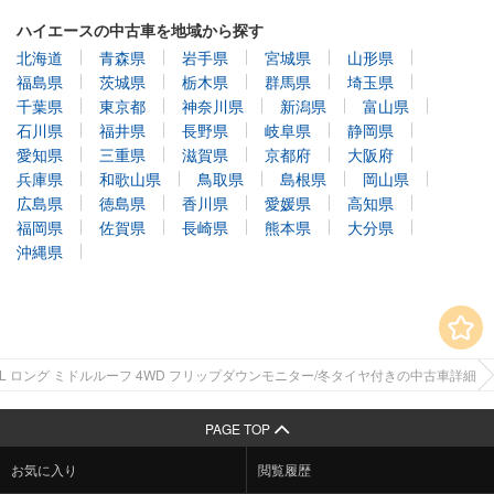
ハイエースの中古車を地域から探す
北海道
青森県
岩手県
宮城県
山形県
福島県
茨城県
栃木県
群馬県
埼玉県
千葉県
東京都
神奈川県
新潟県
富山県
石川県
福井県
長野県
岐阜県
静岡県
愛知県
三重県
滋賀県
京都府
大阪府
兵庫県
和歌山県
鳥取県
島根県
岡山県
広島県
徳島県
香川県
愛媛県
高知県
福岡県
佐賀県
長崎県
熊本県
大分県
沖縄県
 GL ロング ミドルルーフ 4WD フリップダウンモニター/冬タイヤ付きの中古車詳細
PAGE TOP
お気に入り
閲覧履歴