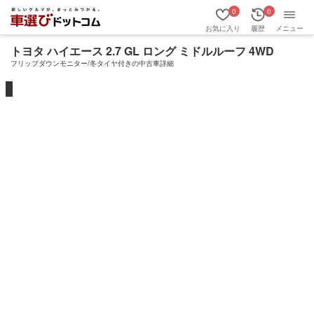
0
0
お気に入り
履歴
メニュー
トヨタ ハイエース 2.7 GL ロング ミドルルーフ 4WD
フリップダウンモニター/冬タイヤ付きの中古車詳細