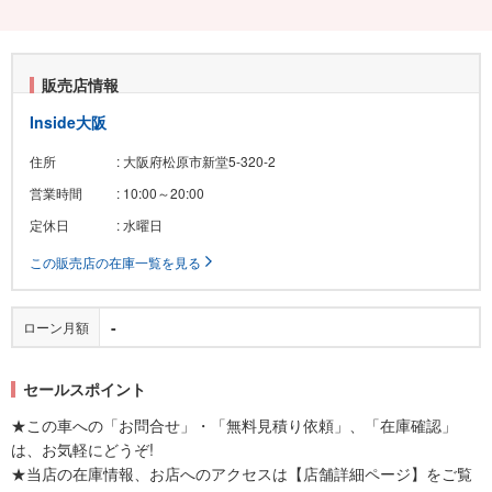
販売店情報
Inside大阪
住所
: 大阪府松原市新堂5-320-2
営業時間
: 10:00～20:00
定休日
: 水曜日
この販売店の在庫一覧を見る
-
ローン月額
セールスポイント
★この車への「お問合せ」・「無料見積り依頼」、「在庫確認」
は、お気軽にどうぞ!
★当店の在庫情報、お店へのアクセスは【店舗詳細ページ】をご覧