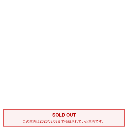
SOLD OUT
この車両は2026/08/08まで掲載されていた車両です。