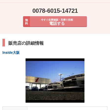
0078-6015-14721
無
今すぐ在庫確認・見積り依頼
電話する
料
販売店の詳細情報
Inside大阪