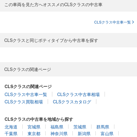
この車両を見た方へオススメのCLSクラスの中古車
CLSクラス中古車一覧
CLSクラスと同じボティタイプから中古車を探す
CLSクラスの関連ページ
CLSクラスの関連ページ
CLSクラス中古車一覧
CLSクラス中古車相場
CLSクラス買取相場
CLSクラスカタログ
CLSクラスの中古車を地域から探す
北海道
宮城県
福島県
茨城県
群馬県
千葉県
東京都
神奈川県
新潟県
富山県