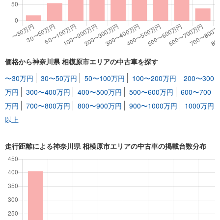
価格から神奈川県 相模原市エリアの中古車を探す
〜30万円
30〜50万円
50〜100万円
100〜200万円
200〜300
万円
300〜400万円
400〜500万円
500〜600万円
600〜700
万円
700〜800万円
800〜900万円
900〜1000万円
1000万円
以上
走行距離による神奈川県 相模原市エリアの中古車の掲載台数分布