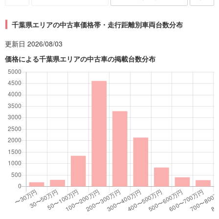
千葉県エリアの中古車価格帯・走行距離別車両台数分布
更新日 2026/08/03
価格による千葉県エリアの中古車の掲載台数分布