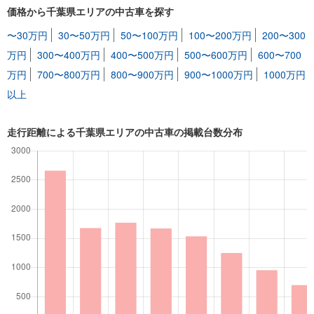
価格から千葉県エリアの中古車を探す
〜30万円
30〜50万円
50〜100万円
100〜200万円
200〜300
万円
300〜400万円
400〜500万円
500〜600万円
600〜700
万円
700〜800万円
800〜900万円
900〜1000万円
1000万円
以上
走行距離による千葉県エリアの中古車の掲載台数分布