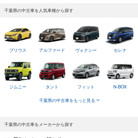
千葉県の中古車を人気車種から探す
プリウス
アルファード
ヴォクシー
セレナ
ジムニー
タント
フィット
N-BOX
千葉県の中古車をもっと見る
千葉県の中古車をメーカーから探す