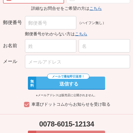
詳細なお問合せをご希望の方は
こちら
郵便番号
（ハイフン無し）
郵便番号がわからない方は
こちら
お名前
メール
無
送信する
料
※メールアドレスは販売店に公開されません。
車選びドットコムからお知らせを受け取る
0078-6015-12134