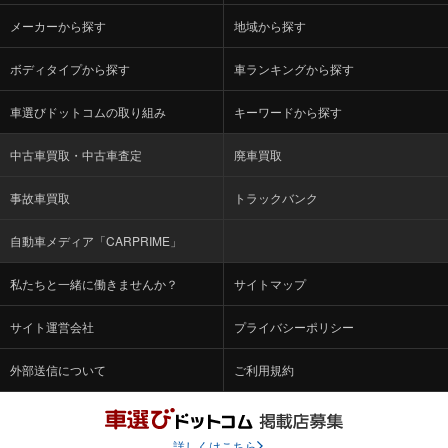
メーカーから探す
地域から探す
ボディタイプから探す
車ランキングから探す
車選びドットコムの取り組み
キーワードから探す
中古車買取・中古車査定
廃車買取
事故車買取
トラックバンク
自動車メディア「CARPRIME」
私たちと一緒に働きませんか？
サイトマップ
サイト運営会社
プライバシーポリシー
外部送信について
ご利用規約
詳しくはこちら