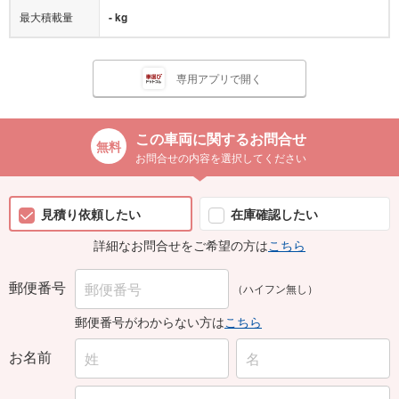
最大積載量
- kg
専用アプリで開く
この車両に関するお問合せ
お問合せの内容を選択してください
見積り依頼したい
在庫確認したい
詳細なお問合せをご希望の方は
こちら
郵便番号
（ハイフン無し）
郵便番号がわからない方は
こちら
お名前