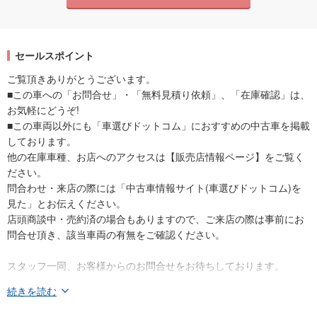
セールスポイント
ご覧頂きありがとうございます。
■この車への「お問合せ」・「無料見積り依頼」、「在庫確認」は、
お気軽にどうぞ!
■この車両以外にも「車選びドットコム」におすすめの中古車を掲載
しております。
他の在庫車種、お店へのアクセスは【販売店情報ページ】をご覧く
ださい。
問合わせ・来店の際には「中古車情報サイト(車選びドットコム)を
見た」とお伝えください。
店頭商談中・売約済の場合もありますので、ご来店の際は事前にお
問合せ頂き、該当車両の有無をご確認ください。
スタッフ一同、お客様からのお問合せをお待ちしております。
続きを読む