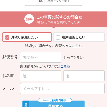
専用アプリで開く
この車両に関するお問合せ
お問合せの内容を選択してください
見積り依頼したい
在庫確認したい
詳細なお問合せをご希望の方は
こちら
郵便番号
（ハイフン無し）
郵便番号がわからない方は
こちら
お名前
メール
無
送信する