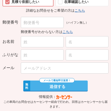
詳細なお問合せをご希望の方は
こちら
郵便番号
（ハイフン無し）
郵便番号がわからない方は
こちら
お名前
ふりがな
メール
無
送信する
料
情報提供：
この車両のお問合せはカーセンサー経由で行われ、回答はカーセンサーから届
きます。