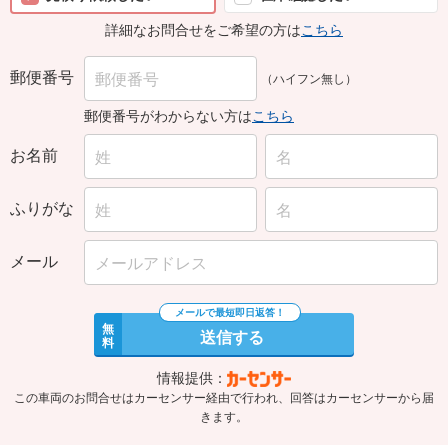
詳細なお問合せをご希望の方は
こちら
郵便番号
（ハイフン無し）
郵便番号がわからない方は
こちら
お名前
ふりがな
メール
無
送信する
料
情報提供：
この車両のお問合せはカーセンサー経由で行われ、回答はカーセンサーから届
きます。