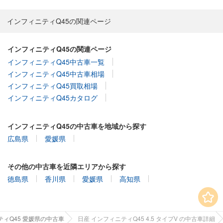
インフィニティQ45の関連ページ
インフィニティQ45の関連ページ
インフィニティQ45中古車一覧
インフィニティQ45中古車相場
インフィニティQ45買取相場
インフィニティQ45カタログ
インフィニティQ45の中古車を地域から探す
広島県
愛媛県
その他の中古車を近隣エリアから探す
徳島県
香川県
愛媛県
高知県
ィQ45 愛媛県の中古車
日産 インフィニティQ45 4.5 タイプV の中古車詳細