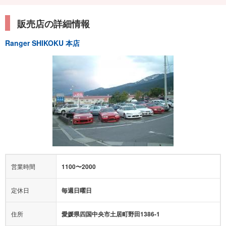
販売店の詳細情報
Ranger SHIKOKU 本店
営業時間
1100〜2000
定休日
毎週日曜日
住所
愛媛県四国中央市土居町野田1386-1