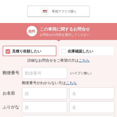
専用アプリで開く
この車両に関するお問合せ
お問合せの内容を選択してください
見積り依頼したい
在庫確認したい
詳細なお問合せをご希望の方は
こちら
郵便番号
（ハイフン無し）
郵便番号がわからない方は
こちら
お名前
ふりがな