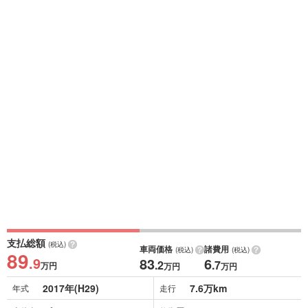
支払総額
(税込)
車両価格
諸費用
(税込)
(税込)
89
.9
83
6
.2
.7
万円
万円
万円
2017年(H29)
7.6万km
年式
走行