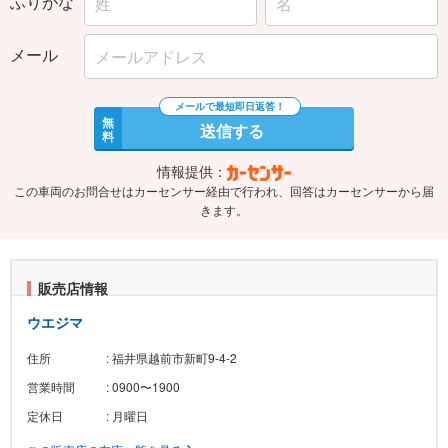
ふりがな
メール
無
送信する
料
情報提供：
この車両のお問合せはカーセンサー経由で行われ、回答はカーセンサーから届
きます。
販売店情報
ウエジマ
住所
: 福井県越前市新町9-4-2
営業時間
: 0900〜1900
定休日
: 月曜日