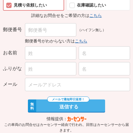
見積り依頼したい
在庫確認したい
詳細なお問合せをご希望の方は
こちら
郵便番号
（ハイフン無し）
郵便番号がわからない方は
こちら
お名前
ふりがな
メール
無
送信する
料
情報提供：
この車両のお問合せはカーセンサー経由で行われ、回答はカーセンサーから届
きます。