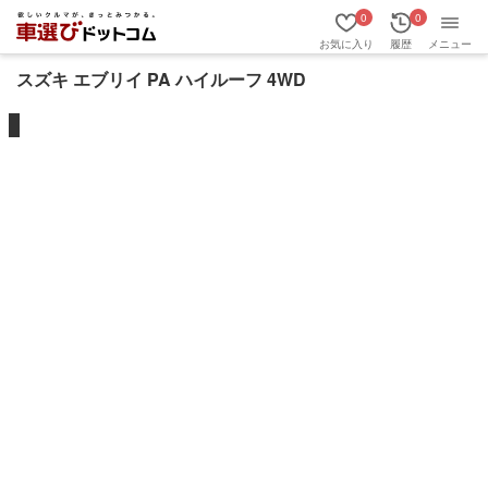
0
0
お気に入り
履歴
メニュー
スズキ エブリイ PA ハイルーフ 4WD