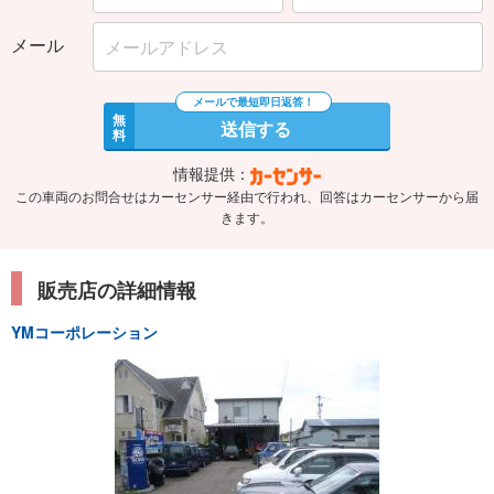
メール
無
送信する
料
情報提供：
この車両のお問合せはカーセンサー経由で行われ、回答はカーセンサーから届
きます。
販売店の詳細情報
YMコーポレーション