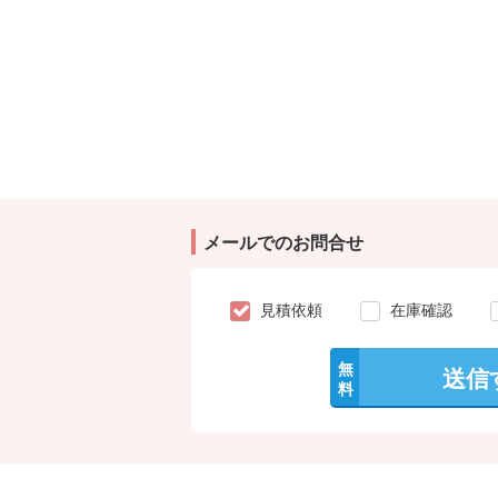
メールでのお問合せ
見積依頼
在庫確認
無
送信
料