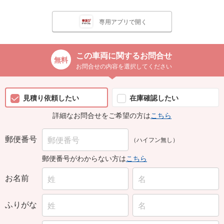
専用アプリで開く
この車両に関するお問合せ
お問合せの内容を選択してください
見積り依頼したい
在庫確認したい
詳細なお問合せをご希望の方は
こちら
郵便番号
（ハイフン無し）
郵便番号がわからない方は
こちら
お名前
ふりがな