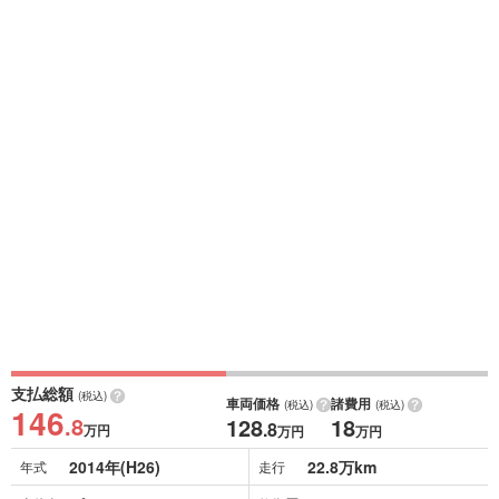
支払総額
(税込)
車両価格
諸費用
(税込)
(税込)
146
.8
128
18
.8
万円
万円
万円
2014年(H26)
22.8万km
年式
走行