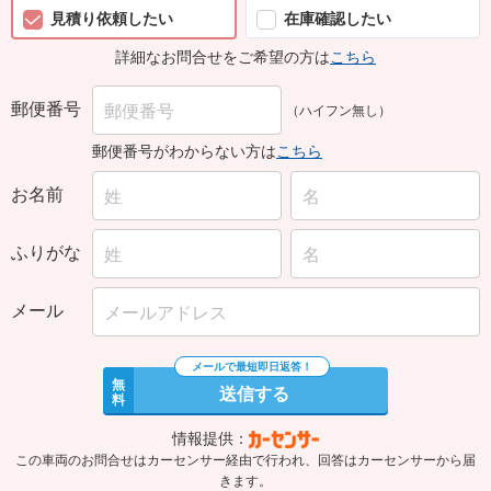
見積り依頼したい
在庫確認したい
詳細なお問合せをご希望の方は
こちら
郵便番号
（ハイフン無し）
郵便番号がわからない方は
こちら
お名前
ふりがな
メール
無
送信する
料
情報提供：
この車両のお問合せはカーセンサー経由で行われ、回答はカーセンサーから届
きます。