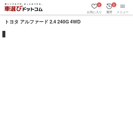
0
0
お気に入り
履歴
メニュー
トヨタ アルファード 2.4 240G 4WD