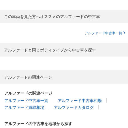
この車両を見た方へオススメのアルファードの中古車
アルファード中古車一覧
アルファードと同じボティタイプから中古車を探す
アルファードの関連ページ
アルファードの関連ページ
アルファード中古車一覧
アルファード中古車相場
アルファード買取相場
アルファードカタログ
アルファードの中古車を地域から探す