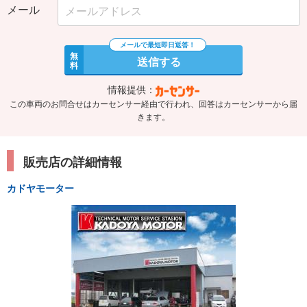
メール
無
送信する
料
情報提供：
この車両のお問合せはカーセンサー経由で行われ、回答はカーセンサーから届
きます。
販売店の詳細情報
カドヤモーター