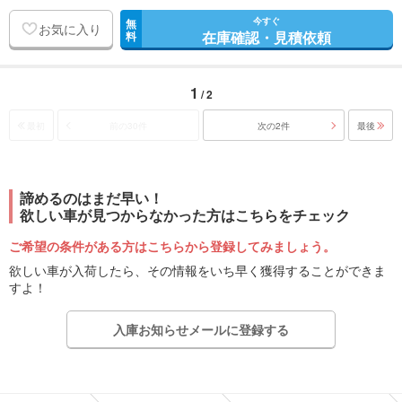
今すぐ
無
お気に入り
在庫確認・見積依頼
料
1
/ 2
最初
前の30件
次の2件
最後
諦めるのはまだ早い！
欲しい車が見つからなかった方はこちらをチェック
ご希望の条件がある方はこちらから登録してみましょう。
欲しい車が入荷したら、その情報をいち早く獲得することができま
すよ！
入庫お知らせメールに登録する