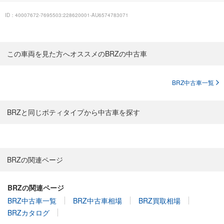
ID：40007672-7695503:228620001-AU6574783071
この車両を見た方へオススメのBRZの中古車
BRZ中古車一覧
BRZと同じボティタイプから中古車を探す
BRZの関連ページ
BRZの関連ページ
BRZ中古車一覧
BRZ中古車相場
BRZ買取相場
BRZカタログ