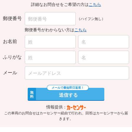
詳細なお問合せをご希望の方は
こちら
郵便番号
（ハイフン無し）
郵便番号がわからない方は
こちら
お名前
ふりがな
メール
無
送信する
料
情報提供：
この車両のお問合せはカーセンサー経由で行われ、回答はカーセンサーから届
きます。