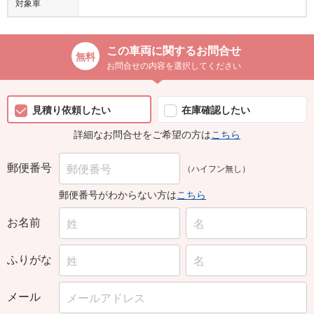
対象車
この車両に関するお問合せ
お問合せの内容を選択してください
見積り依頼したい
在庫確認したい
詳細なお問合せをご希望の方は
こちら
郵便番号
（ハイフン無し）
郵便番号がわからない方は
こちら
お名前
ふりがな
メール