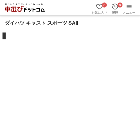
0
0
お気に入り
履歴
メニュー
ダイハツ キャスト スポーツ SAII