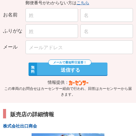
郵便番号がわからない方は
こちら
お名前
ふりがな
メール
無
送信する
料
情報提供：
この車両のお問合せはカーセンサー経由で行われ、回答はカーセンサーから届
きます。
販売店の詳細情報
株式会社出口商会