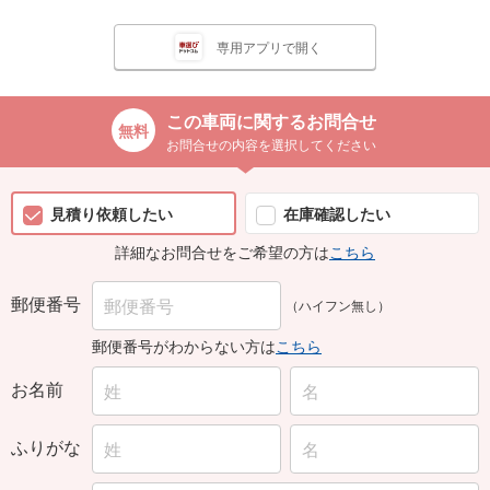
専用アプリで開く
この車両に関するお問合せ
お問合せの内容を選択してください
見積り依頼したい
在庫確認したい
詳細なお問合せをご希望の方は
こちら
郵便番号
（ハイフン無し）
郵便番号がわからない方は
こちら
お名前
ふりがな