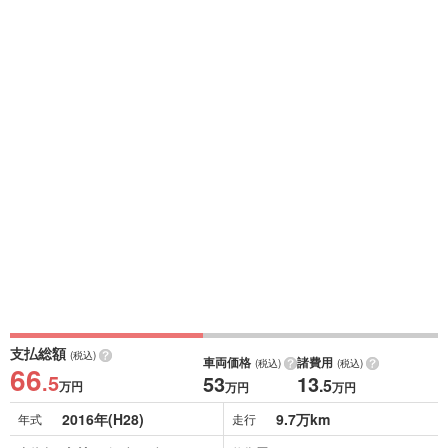
支払総額
(税込)
車両価格
諸費用
(税込)
(税込)
66
.5
53
13
.5
万円
万円
万円
2016年(H28)
9.7万km
年式
走行