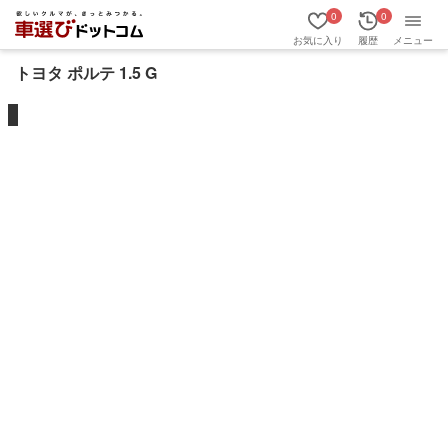
0
0
お気に入り
履歴
メニュー
トヨタ ポルテ 1.5 G