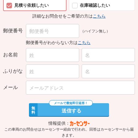
見積り依頼したい
在庫確認したい
詳細なお問合せをご希望の方は
こちら
郵便番号
（ハイフン無し）
郵便番号がわからない方は
こちら
お名前
ふりがな
メール
無
送信する
料
情報提供：
この車両のお問合せはカーセンサー経由で行われ、回答はカーセンサーから届
きます。