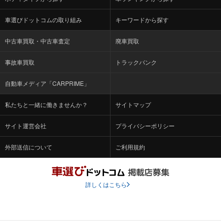
車選びドットコムの取り組み
キーワードから探す
中古車買取・中古車査定
廃車買取
事故車買取
トラックバンク
自動車メディア「CARPRIME」
私たちと一緒に働きませんか？
サイトマップ
サイト運営会社
プライバシーポリシー
外部送信について
ご利用規約
詳しくはこちら