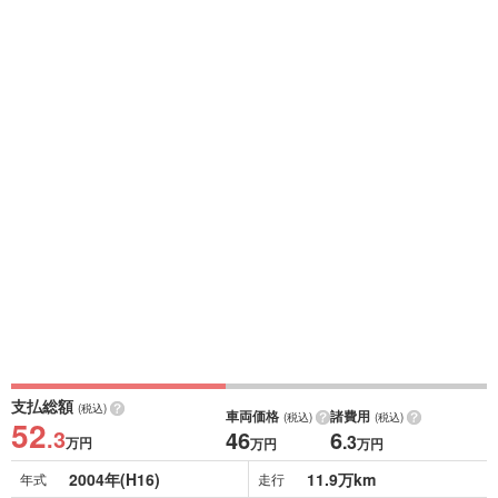
支払総額
(税込)
車両価格
諸費用
(税込)
(税込)
52
.3
46
6
.3
万円
万円
万円
2004年(H16)
11.9万km
年式
走行