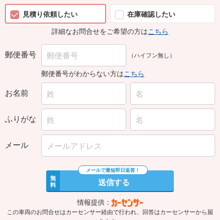
見積り依頼したい
在庫確認したい
詳細なお問合せをご希望の方は
こちら
郵便番号
（ハイフン無し）
郵便番号がわからない方は
こちら
お名前
ふりがな
メール
無
送信する
料
情報提供：
この車両のお問合せはカーセンサー経由で行われ、回答はカーセンサーから届